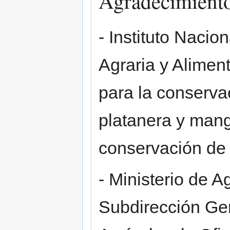
Agradecimient
- Instituto Nacio
Agraria y Aliment
para la conserva
platanera y man
conservación de 
- Ministerio de A
Subdirección Ge