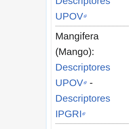
Descriptores
UPOV
Mangifera
(Mango):
Descriptores
UPOV
-
Descriptores
IPGRI