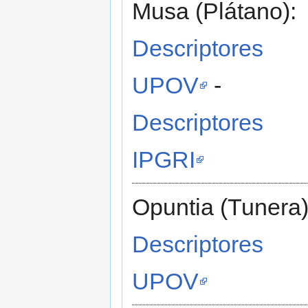
Musa (Plátano):
Descriptores
UPOV
-
Descriptores
IPGRI
Opuntia (Tunera)
Descriptores
UPOV