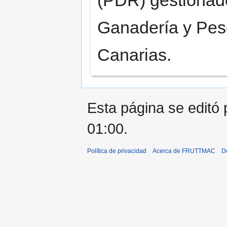
Ganadería y Pes
Canarias.
Esta página se editó 
01:00.
Política de privacidad
Acerca de FRUTTMAC
D