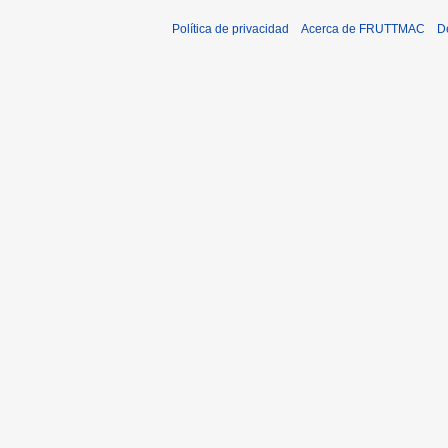
Política de privacidad
Acerca de FRUTTMAC
D